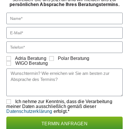
persönlichen Absprache Ihres Beratungstermins.
Adria Beratung
Polar Beratung
WIGO Beratung
Ich nehme zur Kenntnis, dass die Verarbeitung
meiner Daten ausschließlich gemäß dieser
Datenschutzerklärung
erfolgt.*
TERMIN ANFRAGEN