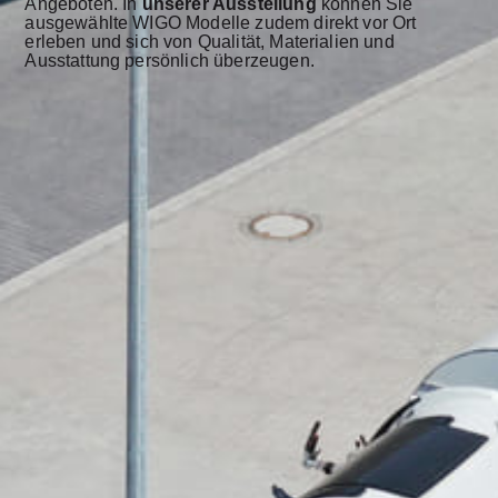
Angeboten. In
unserer Ausstellung
können Sie
ausgewählte WIGO Modelle zudem direkt vor Ort
erleben und sich von Qualität, Materialien und
Ausstattung persönlich überzeugen.