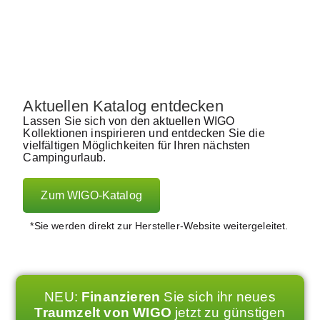
Aktuellen Katalog entdecken
Lassen Sie sich von den aktuellen WIGO
Kollektionen inspirieren und entdecken Sie die
vielfältigen Möglichkeiten für Ihren nächsten
Campingurlaub.
Zum WIGO-Katalog
*Sie werden direkt zur Hersteller-Website weitergeleitet.
NEU:
Finanzieren
Sie sich ihr neues
Traumzelt von WIGO
jetzt zu günstigen